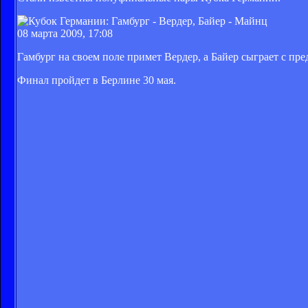
08 марта 2009, 17:08
Гамбург на своем поле примет Вердер, а Байер сыграет с пр
Финал пройдет в Берлине 30 мая.